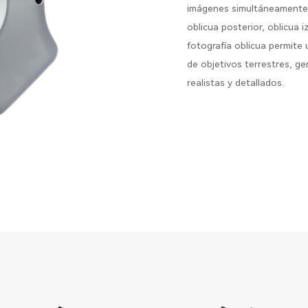
imágenes simultáneamente d
oblicua posterior, oblicua 
fotografía oblicua permite 
de objetivos terrestres, g
realistas y detallados.