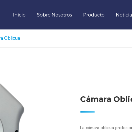
Inicio
Sobre Nosotros
Producto
Noticia
a Oblicua
Cámara Obli
La cámara oblicua profesio