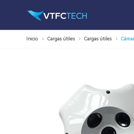
Inicio
Cargas útiles
Cargas útiles
Cámar